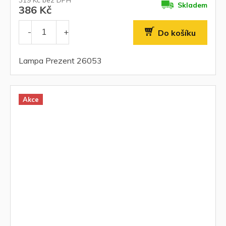
Skladem
386 Kč
Do košíku
Lampa Prezent 26053
Akce