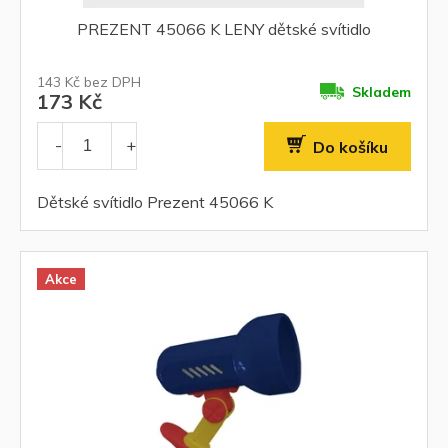
PREZENT 45066 K LENY dětské svítidlo
143 Kč bez DPH
Skladem
173 Kč
Do košíku
Dětské svítidlo Prezent 45066 K
Akce