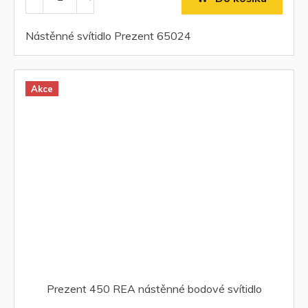
Nástěnné svítidlo Prezent 65024
Akce
Prezent 450 REA nástěnné bodové svítidlo