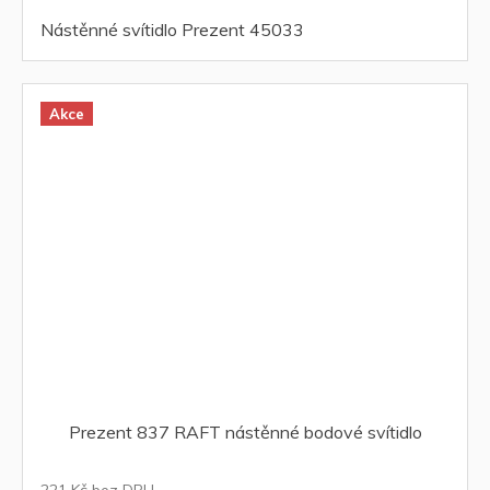
Nástěnné svítidlo Prezent 45033
Akce
Prezent 837 RAFT nástěnné bodové svítidlo