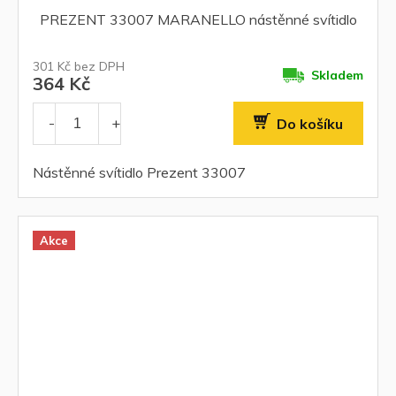
PREZENT 33007 MARANELLO nástěnné svítidlo
301 Kč bez DPH
Skladem
364 Kč
Do košíku
Nástěnné svítidlo Prezent 33007
Akce