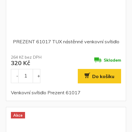
PREZENT 61017 TUX nástěnné venkovní svítidlo
264 Kč bez DPH
Skladem
320 Kč
Do košíku
Venkovní svítidlo Prezent 61017
Akce