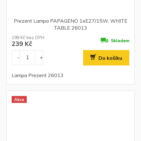
Prezent Lampa PAPAGENO 1xE27/15W, WHITE
TABLE 26013
198 Kč bez DPH
Skladem
239 Kč
Do košíku
Lampa Prezent 26013
Akce