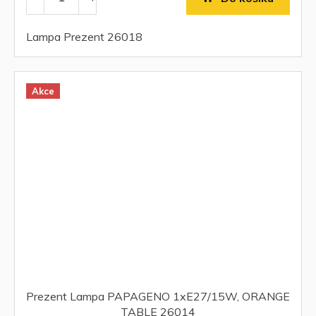
Lampa Prezent 26018
Akce
Prezent Lampa PAPAGENO 1xE27/15W, ORANGE
TABLE 26014