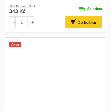
283 Kč bez DPH
Skladem
343 Kč
Do košíku
Akce