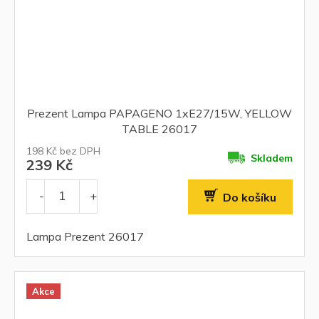
Prezent Lampa PAPAGENO 1xE27/15W, YELLOW
TABLE 26017
198 Kč bez DPH
Skladem
239 Kč
Do košíku
Lampa Prezent 26017
Akce