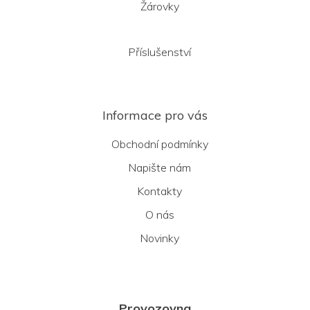
Žárovky
Příslušenství
Informace pro vás
Obchodní podmínky
Napište nám
Kontakty
O nás
Novinky
Provozovna