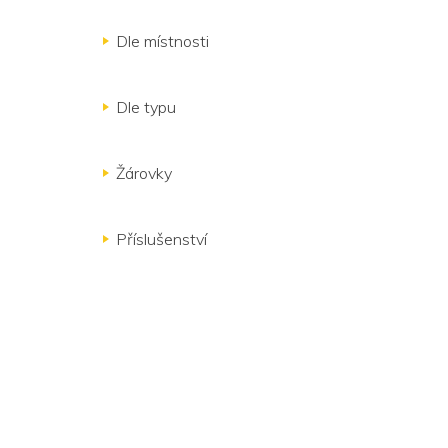
Dle místnosti
Dle typu
Žárovky
Příslušenství