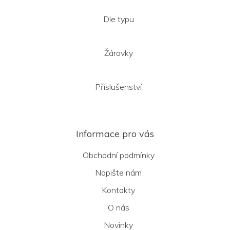
Dle typu
Žárovky
Příslušenství
Informace pro vás
Obchodní podmínky
Napište nám
Kontakty
O nás
Novinky