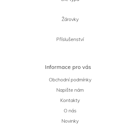
Žárovky
Příslušenství
Informace pro vás
Obchodní podmínky
Napište nám
Kontakty
O nás
Novinky