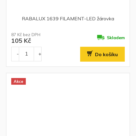
RABALUX 1639 FILAMENT-LED žárovka
87 Kč bez DPH
Skladem
105 Kč
Do košíku
Akce