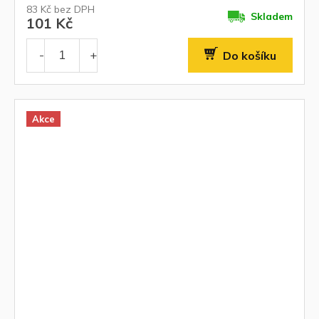
83 Kč bez DPH
Skladem
101 Kč
Do košíku
Akce