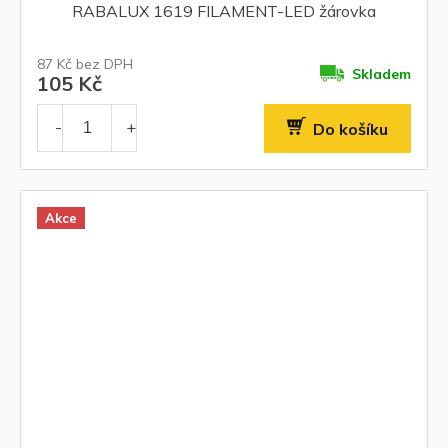
RABALUX 1619 FILAMENT-LED žárovka
87 Kč bez DPH
Skladem
105 Kč
Do košíku
Akce