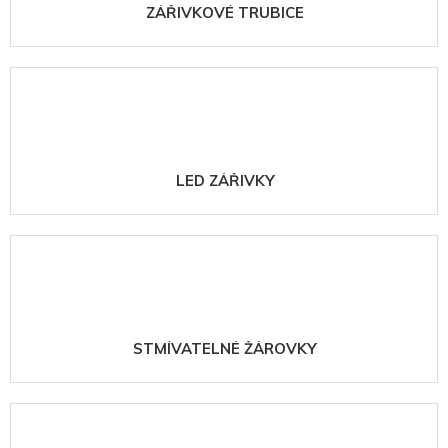
ZÁŘIVKOVÉ TRUBICE
LED ZÁŘIVKY
STMÍVATELNÉ ŽÁROVKY