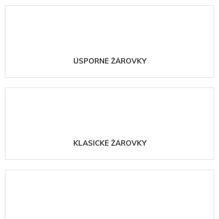
ÚSPORNÉ ŽÁROVKY
KLASICKÉ ŽÁROVKY