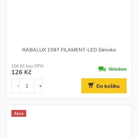
RABALUX 1597 FILAMENT-LED žárovka
104 Kč bez DPH
Skladem
126 Kč
Do košíku
Akce