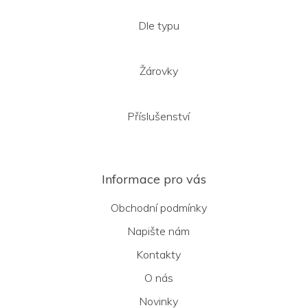
Dle typu
Žárovky
Příslušenství
Informace pro vás
Obchodní podmínky
Napište nám
Kontakty
O nás
Novinky