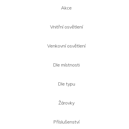
Akce
Vnitřní osvětlení
Venkovní osvětlení
Dle místnosti
Dle typu
Žárovky
Příslušenství