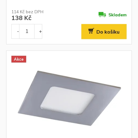
114 Kč bez DPH
Skladem
138 Kč
Do košíku
Akce