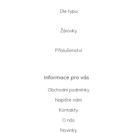
Dle typu
Žárovky
Příslušenství
Informace pro vás
Obchodní podmínky
Napište nám
Kontakty
O nás
Novinky