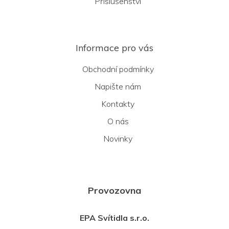
Příslušenství
Informace pro vás
Obchodní podmínky
Napište nám
Kontakty
O nás
Novinky
Provozovna
EPA Svítidla s.r.o.