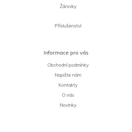
Žárovky
Příslušenství
Informace pro vás
Obchodní podmínky
Napište nám
Kontakty
O nás
Novinky