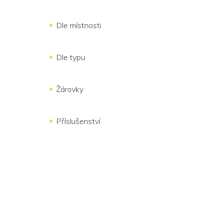
Dle místnosti
Dle typu
Žárovky
Příslušenství