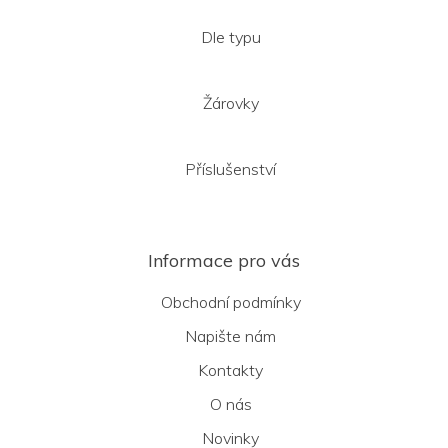
Dle typu
Žárovky
Příslušenství
Informace pro vás
Obchodní podmínky
Napište nám
Kontakty
O nás
Novinky