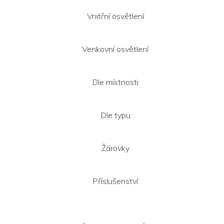
Vnitřní osvětlení
Venkovní osvětlení
Dle místnosti
Dle typu
Žárovky
Příslušenství