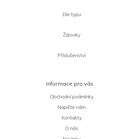
Dle typu
Žárovky
Příslušenství
Informace pro vás
Obchodní podmínky
Napište nám
Kontakty
O nás
Novinky