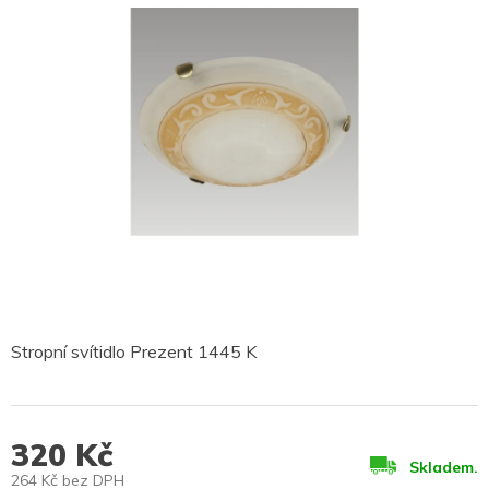
Stropní svítidlo Prezent 1445 K
320 Kč
Skladem.
264 Kč bez DPH