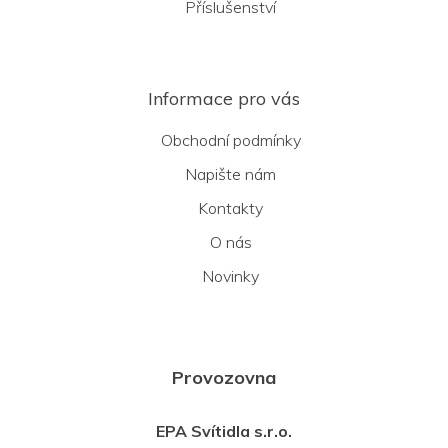
Příslušenství
Informace pro vás
Obchodní podmínky
Napište nám
Kontakty
O nás
Novinky
Provozovna
EPA Svítidla s.r.o.