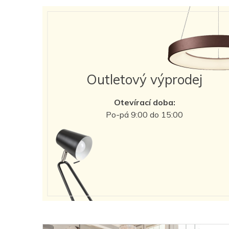
Outletový výprodej
Otevírací doba:
Po-pá 9:00 do 15:00