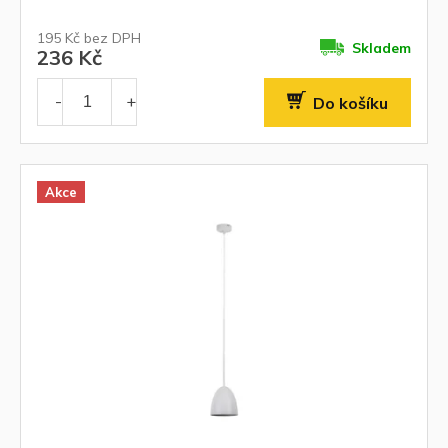
195 Kč bez DPH
Skladem
236 Kč
Do košíku
Akce