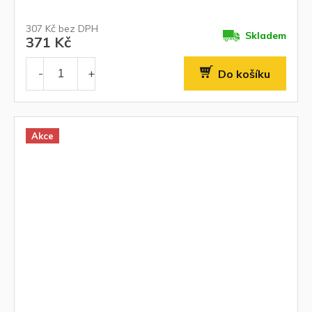
307 Kč bez DPH
Skladem
371 Kč
Do košíku
Akce