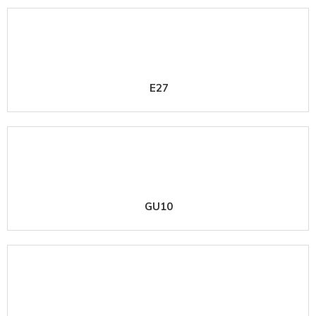
E27
GU10