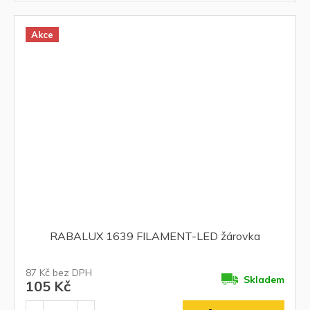
Akce
RABALUX 1639 FILAMENT-LED žárovka
87 Kč bez DPH
Skladem
105 Kč