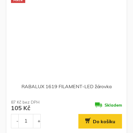
RABALUX 1619 FILAMENT-LED žárovka
87 Kč bez DPH
Skladem
105 Kč
Do košíku