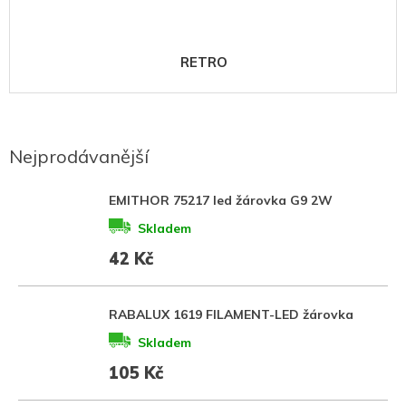
RETRO
Nejprodávanější
EMITHOR 75217 led žárovka G9 2W
Skladem
42 Kč
RABALUX 1619 FILAMENT-LED žárovka
Skladem
105 Kč