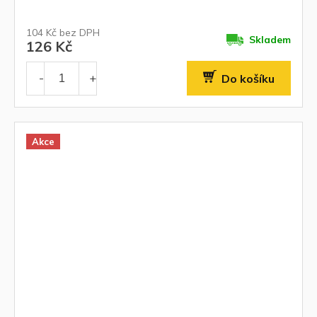
104 Kč bez DPH
Skladem
126 Kč
Do košíku
Akce