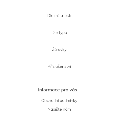
Dle místnosti
Dle typu
Žárovky
Příslušenství
Informace pro vás
Obchodní podmínky
Napište nám