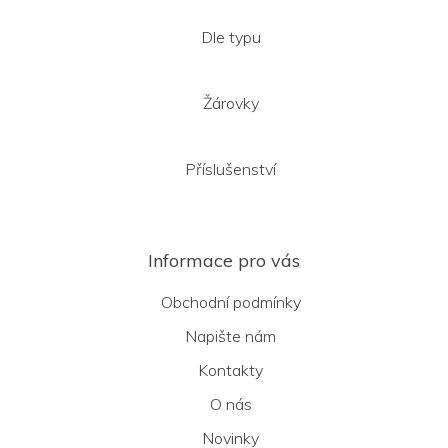
Dle typu
Žárovky
Příslušenství
Informace pro vás
Obchodní podmínky
Napište nám
Kontakty
O nás
Novinky