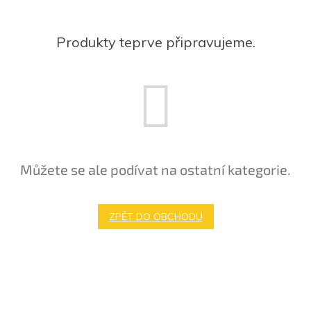
Produkty teprve připravujeme.
Můžete se ale podívat na ostatní kategorie.
ZPĚT DO OBCHODU