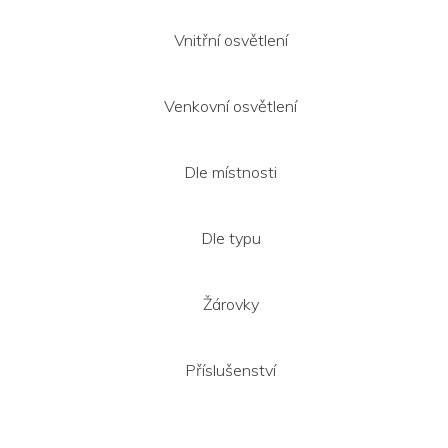
Vnitřní osvětlení
Venkovní osvětlení
Dle místnosti
Dle typu
Žárovky
Příslušenství