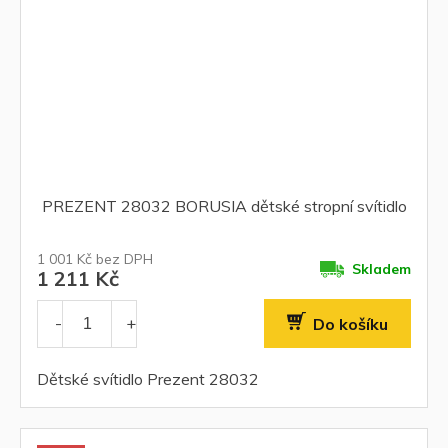
PREZENT 28032 BORUSIA dětské stropní svítidlo
1 001 Kč bez DPH
Skladem
1 211 Kč
Do košíku
Dětské svítidlo Prezent 28032