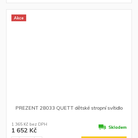
Akce
PREZENT 28033 QUETT dětské stropní svítidlo
1 365 Kč bez DPH
Skladem
1 652 Kč