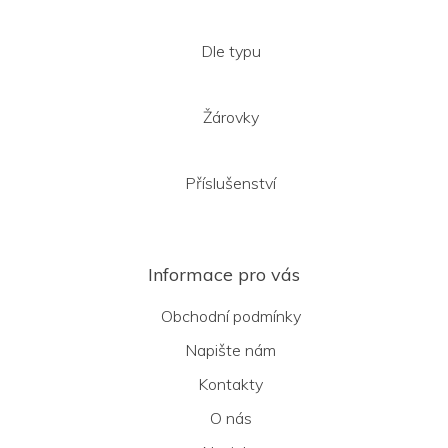
Dle typu
Žárovky
Příslušenství
Informace pro vás
Obchodní podmínky
Napište nám
Kontakty
O nás