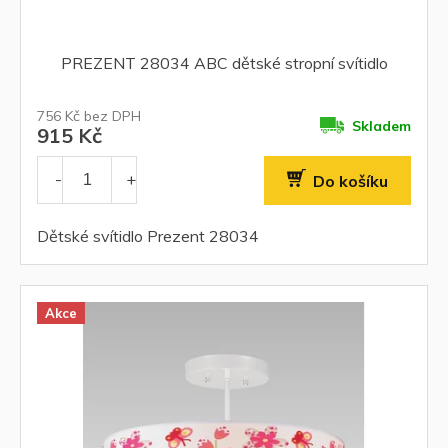
PREZENT 28034 ABC dětské stropní svítidlo
756 Kč bez DPH
Skladem
915 Kč
Do košíku
Dětské svítidlo Prezent 28034
Akce