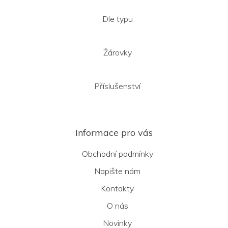
Dle typu
Žárovky
Příslušenství
Informace pro vás
Obchodní podmínky
Napište nám
Kontakty
O nás
Novinky