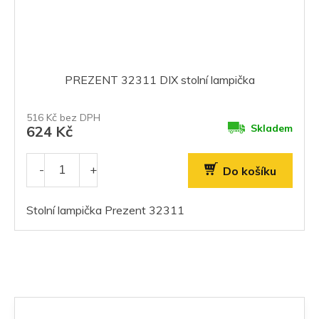
PREZENT 32311 DIX stolní lampička
516 Kč bez DPH
Skladem
624 Kč
Do košíku
Stolní lampička Prezent 32311