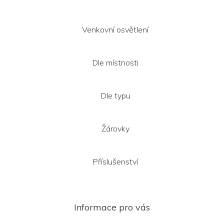
Venkovní osvětlení
Dle místnosti
Dle typu
Žárovky
Příslušenství
Informace pro vás