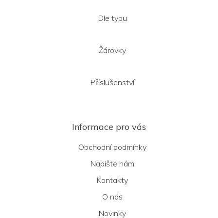
Dle typu
Žárovky
Příslušenství
Informace pro vás
Obchodní podmínky
Napište nám
Kontakty
O nás
Novinky