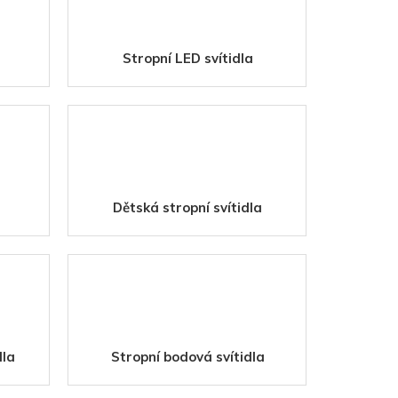
Stropní LED svítidla
Dětská stropní svítidla
dla
Stropní bodová svítidla