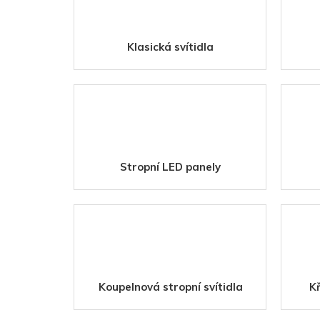
Klasická svítidla
Stropní LED panely
Koupelnová stropní svítidla
Kř