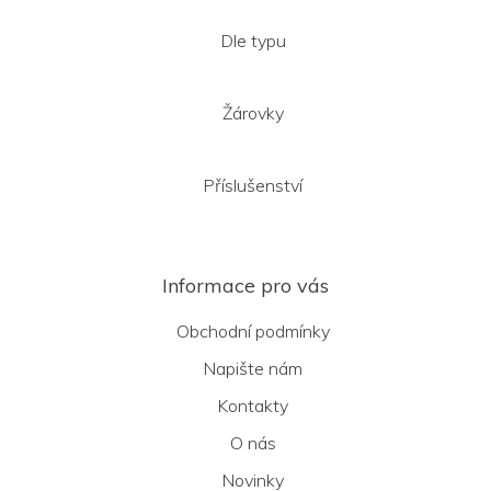
Dle typu
Žárovky
Příslušenství
Informace pro vás
Obchodní podmínky
Napište nám
Kontakty
O nás
Novinky