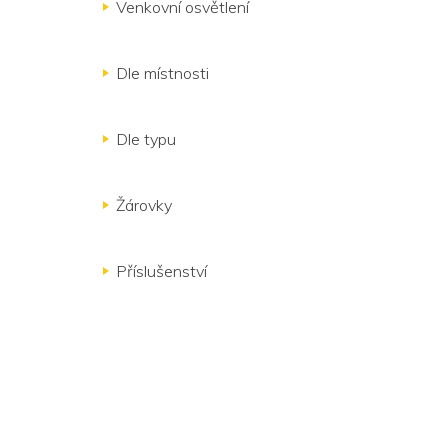
Venkovní osvětlení
Dle místnosti
Dle typu
Žárovky
Příslušenství