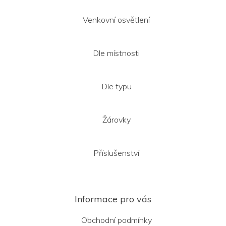
Venkovní osvětlení
Dle místnosti
Dle typu
Žárovky
Příslušenství
Informace pro vás
Obchodní podmínky