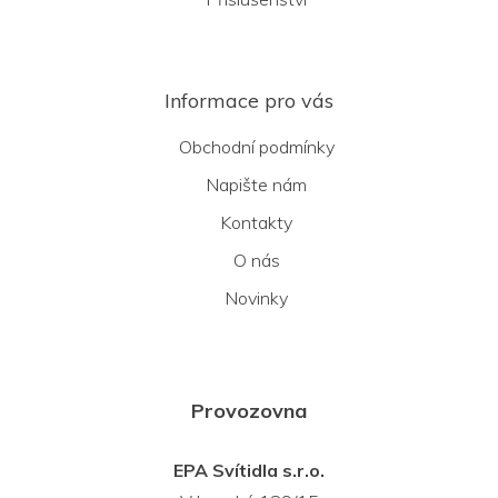
Informace pro vás
Obchodní podmínky
Napište nám
Kontakty
O nás
Novinky
Provozovna
EPA Svítidla s.r.o.