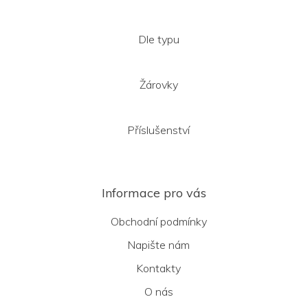
Dle typu
Žárovky
Příslušenství
Informace pro vás
Obchodní podmínky
Napište nám
Kontakty
O nás