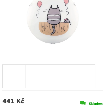
441 Kč
Skladem