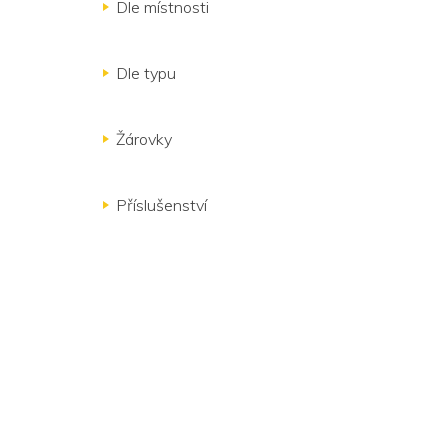
Dle místnosti
Dle typu
Žárovky
Příslušenství