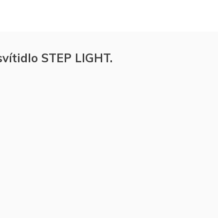
vítidlo STEP LIGHT.