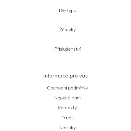
Dle typu
Žárovky
Příslušenství
Informace pro vás
Obchodní podmínky
Napište nám
Kontakty
O nás
Novinky