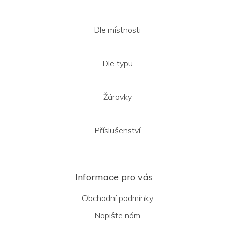
Dle místnosti
Dle typu
Žárovky
Příslušenství
Informace pro vás
Obchodní podmínky
Napište nám