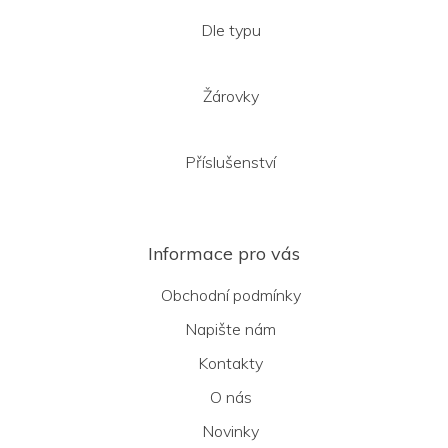
Dle typu
Žárovky
Příslušenství
Informace pro vás
Obchodní podmínky
Napište nám
Kontakty
O nás
Novinky