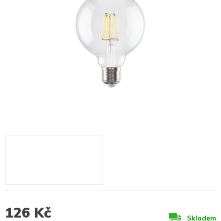
126 Kč
Skladem