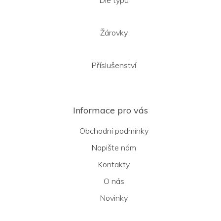
Dle typu
Žárovky
Příslušenství
Informace pro vás
Obchodní podmínky
Napište nám
Kontakty
O nás
Novinky