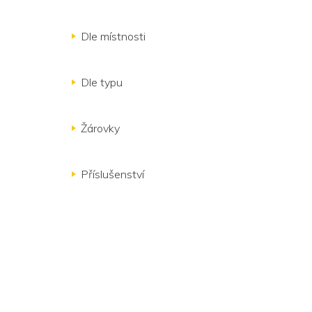
Dle místnosti
Dle typu
Žárovky
Příslušenství