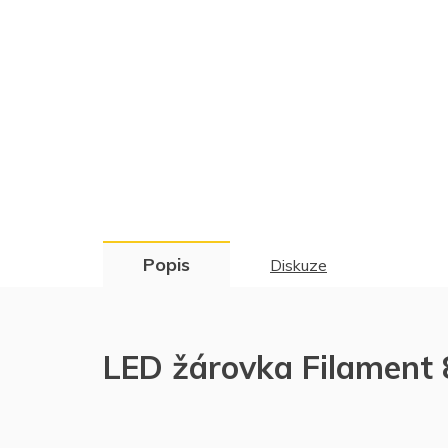
Popis
Diskuze
LED žárovka Filament