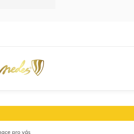
mace pro vás