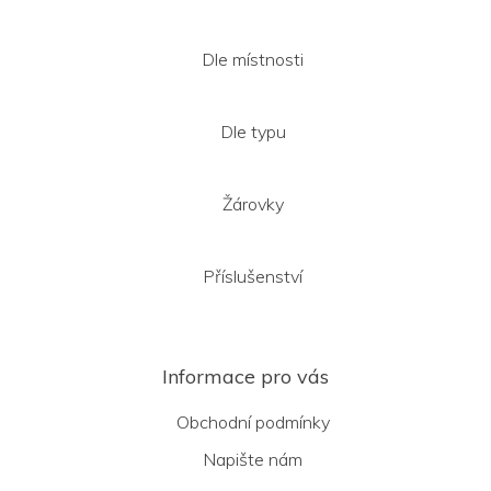
Dle místnosti
Dle typu
Žárovky
Příslušenství
Informace pro vás
Obchodní podmínky
Napište nám