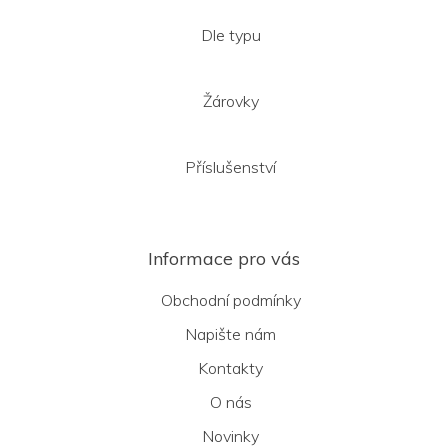
Dle typu
Žárovky
Příslušenství
Informace pro vás
Obchodní podmínky
Napište nám
Kontakty
O nás
Novinky