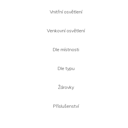
Vnitřní osvětlení
Venkovní osvětlení
Dle místnosti
Dle typu
Žárovky
Příslušenství