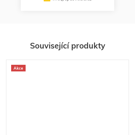
Související produkty
Akce