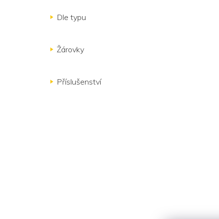
Dle typu
Žárovky
Příslušenství