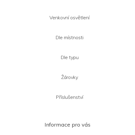
Venkovní osvětlení
Dle místnosti
Dle typu
Žárovky
Příslušenství
Informace pro vás