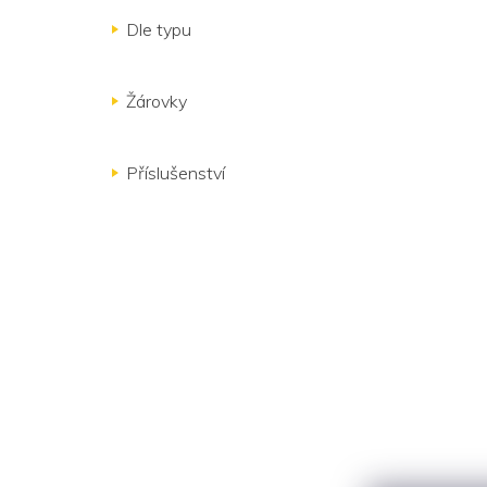
Dle typu
Žárovky
Příslušenství