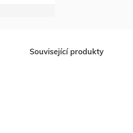
Související produkty