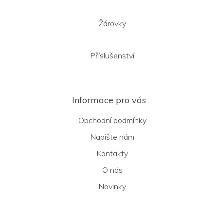
Žárovky
Příslušenství
Informace pro vás
Obchodní podmínky
Napište nám
Kontakty
O nás
Novinky