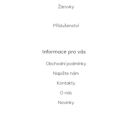
Žárovky
Příslušenství
Informace pro vás
Obchodní podmínky
Napište nám
Kontakty
O nás
Novinky