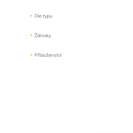
Dle typu
Žárovky
Příslušenství