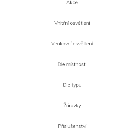
Akce
Vnitřní osvětlení
Venkovní osvětlení
Dle místnosti
Dle typu
Žárovky
Příslušenství